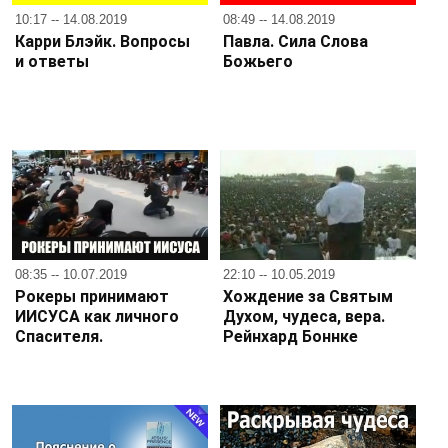
10:17 -- 14.08.2019
08:49 -- 14.08.2019
Карри Блэйк. Вопросы
Павла. Сила Слова
и ответы
Божьего
08:35 -- 10.07.2019
22:10 -- 10.05.2019
Рокеры принимают
Хождение за Святым
ИИСУСА как личного
Духом, чудеса, вера.
Спасителя.
Рейнхард Боннке