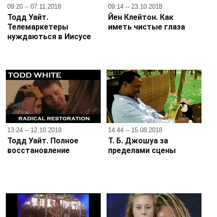
09:20 -- 07.11.2018
09:14 -- 23.10.2018
Тодд Уайт.
Йен Клейтон. Как
Телемаркетеры
иметь чистые глаза
нуждаються в Иисусе
13:24 -- 12.10.2018
14:44 -- 15.08.2018
Тодд Уайт. Полное
Т. Б. Джошуа за
восстановление
пределами сцены