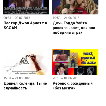
09:31 -- 02.07.2018
10:52 -- 24.06.2018
Пастор Джон Арнотт в
Дочь Тодда Уайта
SCOAN
рассказывает, как она
победила страх
15:01 -- 21.06.2018
20:10 -- 01.06.2018
Дэниел Коленда. Ты не
Ребенок, рожденный
случайность
«без мозга»