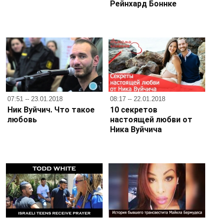
Рейнхард Боннке
07:51 -- 23.01.2018
08:17 -- 22.01.2018
Ник Вуйчич. Что такое
10 секретов
любовь
настоящей любви от
Ника Вуйчича