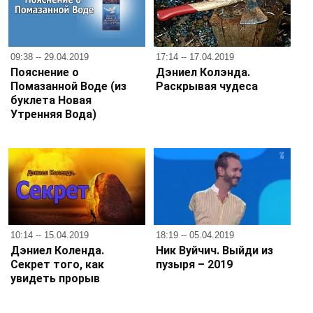
09:38 -- 29.04.2019
17:14 -- 17.04.2019
Пояснение о
Дэниел Колэнда.
Помазанной Воде (из
Раскрывая чудеса
буклета Новая
Утренняя Вода)
10:14 -- 15.04.2019
18:19 -- 05.04.2019
Дэниел Коленда.
Ник Вуйчич. Выйди из
Секрет того, как
пузыря – 2019
увидеть прорыв