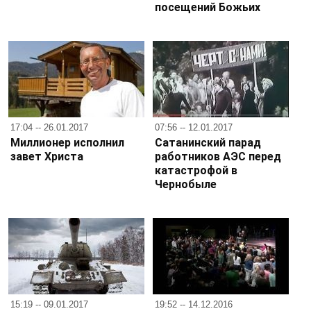
посещений Божьих
17:04 -- 26.01.2017
07:56 -- 12.01.2017
Миллионер исполнил
Сатанинский парад
завет Христа
работников АЭС перед
катастрофой в
Чернобыле
15:19 -- 09.01.2017
19:52 -- 14.12.2016