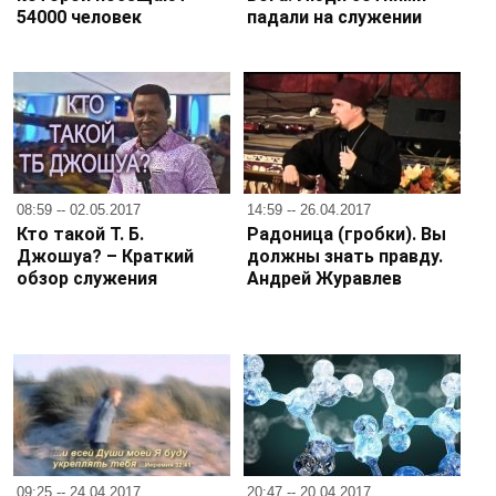
54000 человек
падали на служении
08:59 -- 02.05.2017
14:59 -- 26.04.2017
Кто такой Т. Б.
Радоница (гробки). Вы
Джошуа? – Краткий
должны знать правду.
обзор служения
Андрей Журавлев
09:25 -- 24.04.2017
20:47 -- 20.04.2017