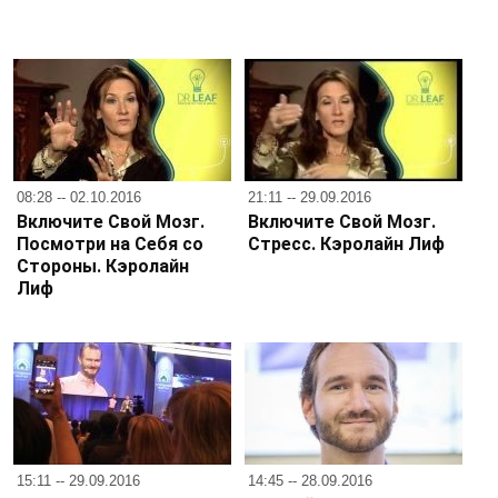
08:28 -- 02.10.2016
21:11 -- 29.09.2016
Включите Свой Мозг.
Включите Свой Мозг.
Посмотри на Себя со
Стресс. Кэролайн Лиф
Стороны. Кэролайн
Лиф
15:11 -- 29.09.2016
14:45 -- 28.09.2016