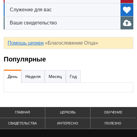
Служение для вас
Ваше свидетельство
Помощь церкви
«Благословение Отца»
Популярные
День
Неделя
Месяц
Год
ГЛАВНАЯ
ЦЕРКОВЬ
ОБУЧЕНИЕ
СВИДЕТЕЛЬСТВА
ИНТЕРЕСНО
ПОЛЕЗНО