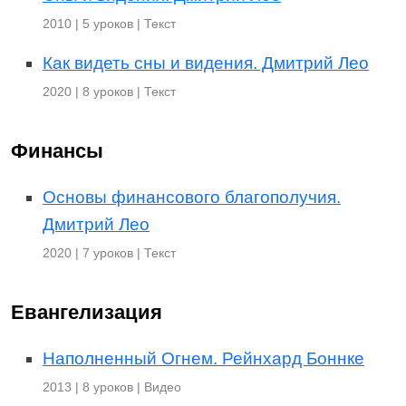
2010 | 5 уроков | Текст
Как видеть сны и видения. Дмитрий Лео
2020 | 8 уроков | Текст
Финансы
Основы финансового благополучия.
Дмитрий Лео
2020 | 7 уроков | Текст
Евангелизация
Наполненный Огнем. Рейнхард Боннке
2013 | 8 уроков | Видео