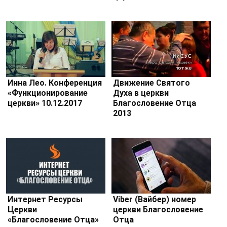
Инна Лео. Конференция
Движение Святого
«Функционирование
Духа в церкви
церкви» 10.12.2017
Благословение Отца
2013
Интернет Ресурсы
Viber (Вайбер) номер
Церкви
церкви Благословение
«Благословение Отца»
Отца