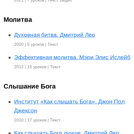
2021 | 7 уроков | Текст, Видео
Молитва
Духовная битва. Дмитрий Лео
2020 | 5 уроков | Текст
Эффективная молитва. Мэри Элис Ислейб
2012 | 15 уроков | Текст
Слышание Бога
Институт «Как слышать Бога». Джон Пол
Джексон
2010 | 17 уроков | Текст
Как слышать Бога лучше. Дмитрий Лео