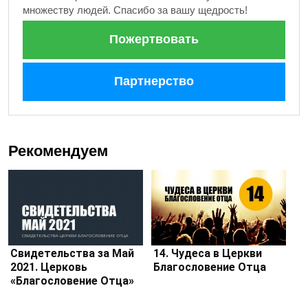
множеству людей. Спасибо за вашу щедрость!
Пожертвовать
Партнерство
Рекомендуем
Свидетельства за Май
14. Чудеса в Церкви
2021. Церковь
Благословение Отца
«Благословение Отца»