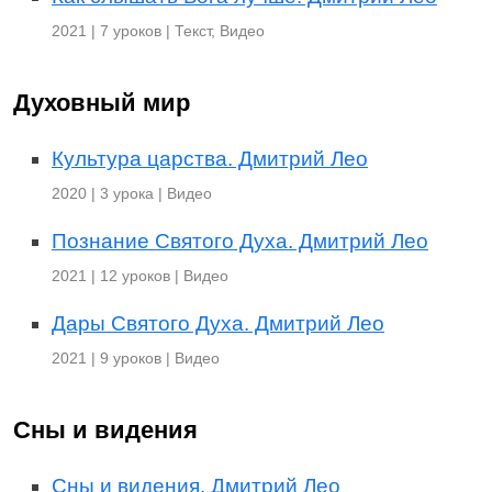
2021 | 7 уроков | Текст, Видео
Духовный мир
Культура царства. Дмитрий Лео
2020 | 3 урока | Видео
Познание Святого Духа. Дмитрий Лео
2021 | 12 уроков | Видео
Дары Святого Духа. Дмитрий Лео
2021 | 9 уроков | Видео
Сны и видения
Сны и видения. Дмитрий Лео