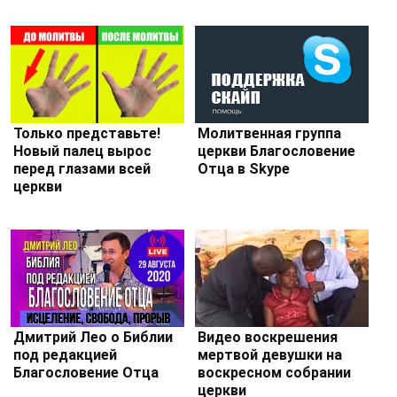
Только представьте!
Молитвенная группа
Новый палец вырос
церкви Благословение
перед глазами всей
Отца в Skype
церкви
Дмитрий Лео о Библии
Видео воскрешения
под редакцией
мертвой девушки на
Благословение Отца
воскресном собрании
церкви