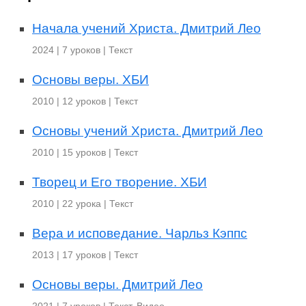
Начала учений Христа. Дмитрий Лео
2024 | 7 уроков | Текст
Основы веры. ХБИ
2010 | 12 уроков | Текст
Основы учений Христа. Дмитрий Лео
2010 | 15 уроков | Текст
Творец и Его творение. ХБИ
2010 | 22 урока | Текст
Вера и исповедание. Чарльз Кэппс
2013 | 17 уроков | Текст
Основы веры. Дмитрий Лео