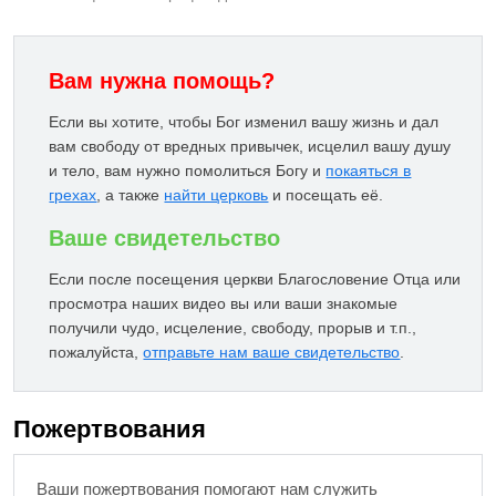
Вам нужна помощь?
Если вы хотите, чтобы Бог изменил вашу жизнь и дал
вам свободу от вредных привычек, исцелил вашу душу
и тело, вам нужно помолиться Богу и
покаяться в
грехах
, а также
найти церковь
и посещать её.
Ваше свидетельство
Если после посещения церкви Благословение Отца или
просмотра наших видео вы или ваши знакомые
получили чудо, исцеление, свободу, прорыв и т.п.,
пожалуйста,
отправьте нам ваше свидетельство
.
Пожертвования
Ваши пожертвования помогают нам служить