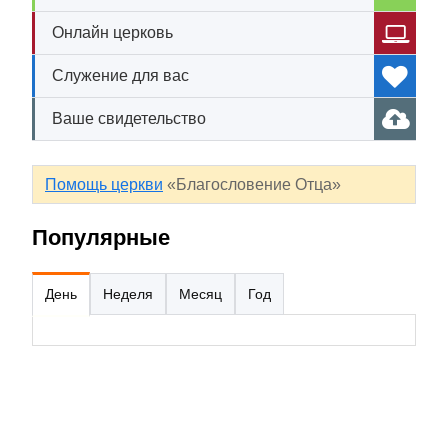
Онлайн церковь
Служение для вас
Ваше свидетельство
Помощь церкви
«Благословение Отца»
Популярные
День
Неделя
Месяц
Год