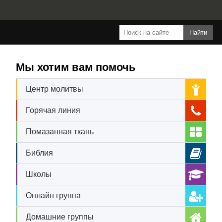
Мы хотим вам помочь
Центр молитвы
Горячая линия
Помазанная ткань
Библия
Школы
Онлайн группа
Домашние группы