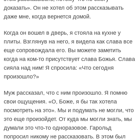
доказать». Он не хотел об этом рассказывать
даже мне, когда вернется домой.
Когда он вошел в дверь, я стояла на кухне у
плиты. Взглянув на него, я видела как слава все
еще сопровождала его. Вы можете заметить
когда на ком-то присутствует слава Божья. Слава
сияла над ним! Я спросила: «Что сегодня
произошло?»
Муж рассказал, что с ним произошло. Я помню
свои ощущения. «О, Боже, я бы так хотела
посмотреть на это». Мы и подумать не могли, что
это еще произойдет. От куда мы могли знать, мы
думали это что-то одноразовое. Гарольд
попросил никому не рассказовать. В этом был