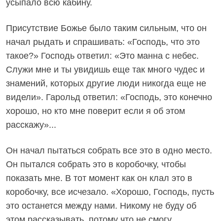
усыпало всю кабину.
Присутствие Божье было таким сильным, что он
начал рыдать и спрашивать: «Господь, что это
такое?» Господь ответил: «Это манна с небес.
Служи мне и ты увидишь еще так много чудес и
знамений, которых другие люди никогда еще не
видели». Гарольд ответил: «Господь, это конечно
хорошо, но кто мне поверит если я об этом
расскажу»...
Он начал пытаться собрать все это в одно место.
Он пытался собрать это в коробочку, чтобы
показать мне. В тот момент как он клал это в
коробочку, все исчезало. «Хорошо, Господь, пусть
это останется между нами. Никому не буду об
этом рассказывать, потому что не смогу