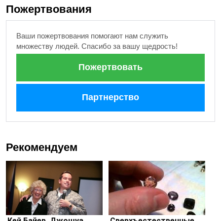
Пожертвования
Ваши пожертвования помогают нам служить
множеству людей. Спасибо за вашу щедрость!
Пожертвовать
Партнерство
Рекомендуем
Кей Байер, Джошуа
Сверхъестественные