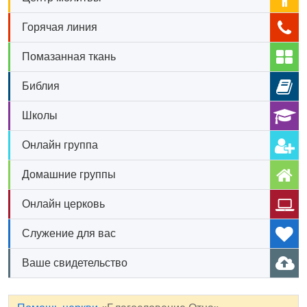
Горячая линия
Помазанная ткань
Библия
Школы
Онлайн группа
Домашние группы
Онлайн церковь
Служение для вас
Ваше свидетельство