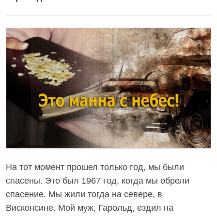
На тот момент прошел только год, мы были
спасены. Это был 1967 год, когда мы обрели
спасение. Мы жили тогда на севере, в
Висконсине. Мой муж, Гарольд, ездил на