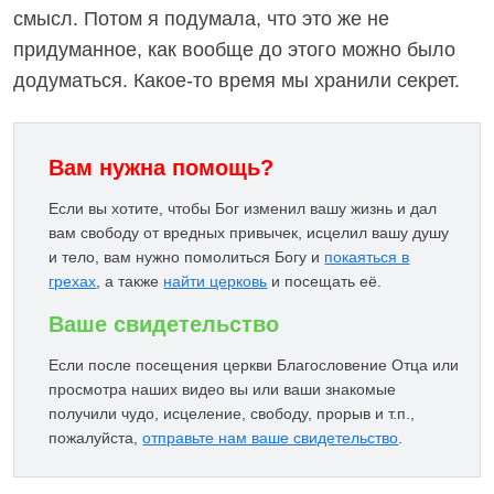
смысл. Потом я подумала, что это же не
придуманное, как вообще до этого можно было
додуматься. Какое-то время мы хранили секрет.
Вам нужна помощь?
Если вы хотите, чтобы Бог изменил вашу жизнь и дал
вам свободу от вредных привычек, исцелил вашу душу
и тело, вам нужно помолиться Богу и
покаяться в
грехах
, а также
найти церковь
и посещать её.
Ваше свидетельство
Если после посещения церкви Благословение Отца или
просмотра наших видео вы или ваши знакомые
получили чудо, исцеление, свободу, прорыв и т.п.,
пожалуйста,
отправьте нам ваше свидетельство
.