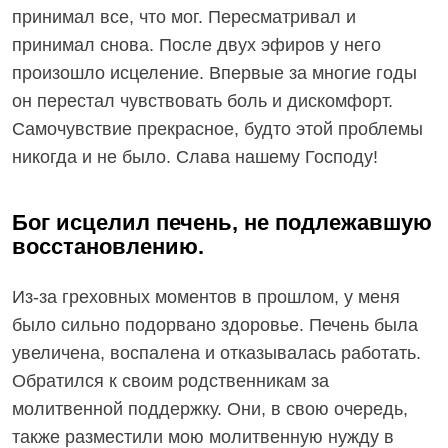
принимал все, что мог. Пересматривал и
принимал снова. После двух эфиров у него
произошло исцеление. Впервые за многие годы
он перестал чувствовать боль и дискомфорт.
Самочувствие прекрасное, будто этой проблемы
никогда и не было. Слава нашему Господу!
Бог исцелил печень, не подлежавшую
восстановлению.
Из-за греховных моментов в прошлом, у меня
было сильно подорвано здоровье. Печень была
увеличена, воспалена и отказывалась работать.
Обратился к своим родственникам за
молитвенной поддержку. Они, в свою очередь,
также разместили мою молитвенную нужду в