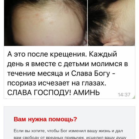
Вам нужна помощь?
Если вы хотите, чтобы Бог изменил вашу жизнь и дал
вам свободу от вредных привычек, исцелил вашу душу