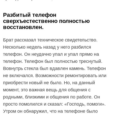
Разбитый телефон
сверхъестественно полностью
восстановлен.
Брат рассказал техническое свидетельство.
Несколько недель назад у него разбился
телефон. Он неудачно упал и упал прямо на
телефон. Телефон был полностью треснутый.
Вовнутрь стекла был вдавлен камень. Телефон
не включался. Возможности ремонтировать или
приобрести новый не было. Но, на данный
момент, это важная вещь для общения с
родными, близкими и общения по работе. Он
просто помолился и сказал: «Господь, помоги».
Утром он обнаружил, что на телефоне было