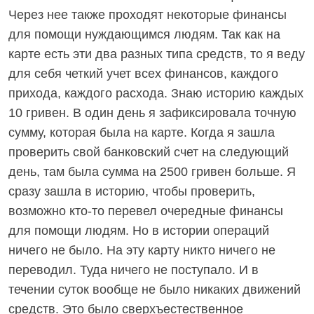
Через нее также проходят некоторые финансы
для помощи нуждающимся людям. Так как на
карте есть эти два разных типа средств, то я веду
для себя четкий учет всех финансов, каждого
прихода, каждого расхода. Знаю историю каждых
10 гривен. В один день я зафиксировала точную
сумму, которая была на карте. Когда я зашла
проверить свой банковский счет на следующий
день, там была сумма на 2500 гривен больше. Я
сразу зашла в историю, чтобы проверить,
возможно кто-то перевел очередные финансы
для помощи людям. Но в истории операций
ничего не было. На эту карту никто ничего не
переводил. Туда ничего не поступало. И в
течении суток вообще не было никаких движений
средств. Это было сверхъестественное