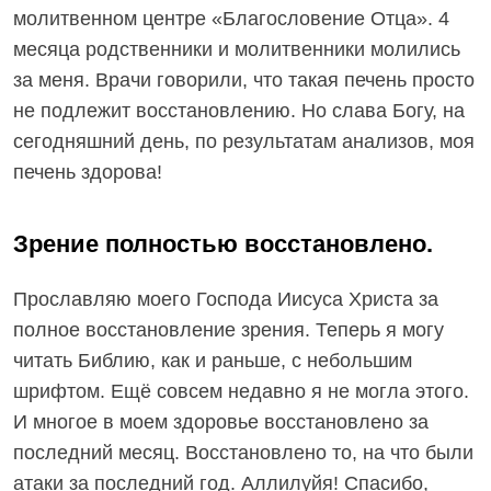
молитвенном центре «Благословение Отца». 4
месяца родственники и молитвенники молились
за меня. Врачи говорили, что такая печень просто
не подлежит восстановлению. Но слава Богу, на
сегодняшний день, по результатам анализов, моя
печень здорова!
Зрение полностью восстановлено.
Прославляю моего Господа Иисуса Христа за
полное восстановление зрения. Теперь я могу
читать Библию, как и раньше, с небольшим
шрифтом. Ещё совсем недавно я не могла этого.
И многое в моем здоровье восстановлено за
последний месяц. Восстановлено то, на что были
атаки за последний год. Аллилуйя! Спасибо,