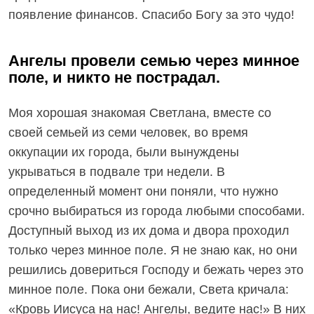
появление финансов. Спасибо Богу за это чудо!
Ангелы провели семью через минное
поле, и никто не пострадал.
Моя хорошая знакомая Светлана, вместе со
своей семьей из семи человек, во время
оккупации их города, были вынуждены
укрываться в подвале три недели. В
определенный момент они поняли, что нужно
срочно выбираться из города любыми способами.
Доступный выход из их дома и двора проходил
только через минное поле. Я не знаю как, но они
решились довериться Господу и бежать через это
минное поле. Пока они бежали, Света кричала:
«Кровь Иисуса на нас! Ангелы, ведите нас!» В них