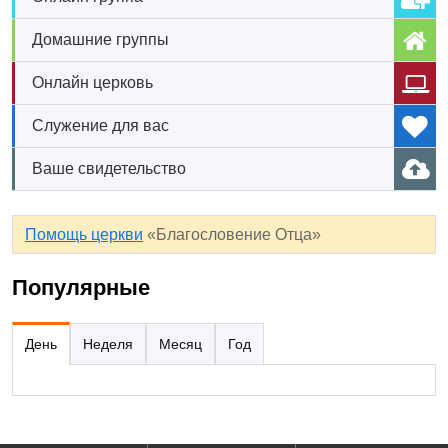
Домашние группы
Онлайн церковь
Служение для вас
Ваше свидетельство
Помощь церкви
«Благословение Отца»
Популярные
День
Неделя
Месяц
Год