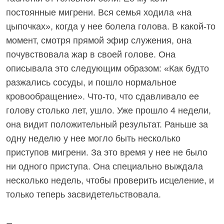
постоянные мигрени. Вся семья ходила «на
цыпочках», когда у нее болела голова. В какой-то
момент, смотря прямой эфир служения, она
почувствовала жар в своей голове. Она
описывала это следующим образом: «Как будто
разжались сосуды, и пошло нормальное
кровообращение». Что-то, что сдавливало ее
голову столько лет, ушло. Уже прошло 4 недели,
она видит положительный результат. Раньше за
одну неделю у нее могло быть несколько
приступов мигрени. За это время у нее не было
ни одного приступа. Она специально выждала
несколько недель, чтобы проверить исцеление, и
только теперь засвидетельствовала.