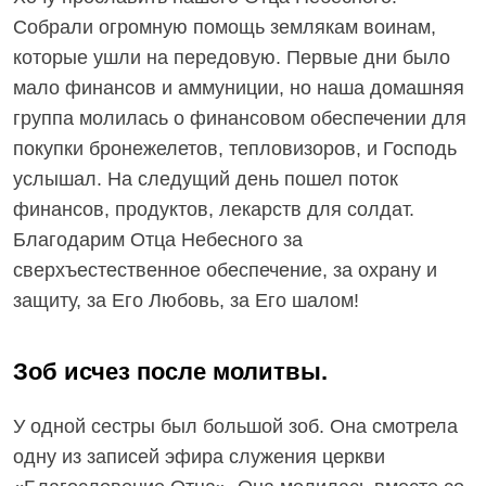
Собрали огромную помощь землякам воинам,
которые ушли на передовую. Первые дни было
мало финансов и аммуниции, но наша домашняя
группа молилась о финансовом обеспечении для
покупки бронежелетов, тепловизоров, и Господь
услышал. На следущий день пошел поток
финансов, продуктов, лекарств для солдат.
Благодарим Отца Небесного за
сверхъестественное обеспечение, за охрану и
защиту, за Его Любовь, за Его шалом!
Зоб исчез после молитвы.
У одной сестры был большой зоб. Она смотрела
одну из записей эфира служения церкви