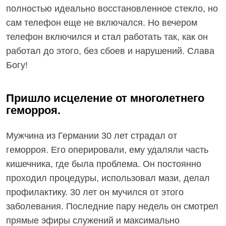
полностью идеально восстановленное стекло, но
сам телефон еще не включался. Но вечером
телефон включился и стал работать так, как он
работал до этого, без сбоев и нарушений. Слава
Богу!
Пришло исцеление от многолетнего
геморроя.
Мужчина из Германии 30 лет страдал от
геморроя. Его оперировали, ему удаляли часть
кишечника, где была проблема. Он постоянно
проходил процедуры, использовал мази, делал
профилактику. 30 лет он мучился от этого
заболевания. Последние пару недель он смотрел
прямые эфиры служений и максимально