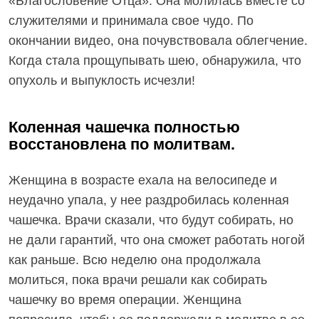
«Благословение Отца». Она молилась вместе со
служителями и принимала свое чудо. По
окончании видео, она почувствовала облегчение.
Когда стала прощупывать шею, обнаружила, что
опухоль и выпуклость исчезли!
Коленная чашечка полностью
восстановлена по молитвам.
Женщина в возрасте ехала на велосипеде и
неудачно упала, у нее раздробилась коленная
чашечка. Врачи сказали, что будут собирать, но
не дали гарантий, что она сможет работать ногой
как раньше. Всю неделю она продолжала
молиться, пока врачи решали как собирать
чашечку во время операции. Женщина