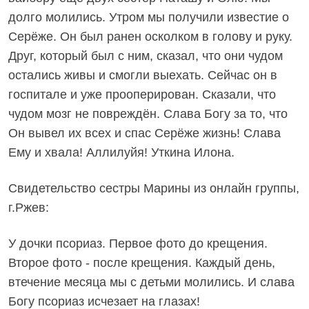
долго молились. Утром мы получили известие о
Серёже. Он был ранен осколком в голову и руку.
Друг, который был с ним, сказал, что они чудом
остались живы и смогли выехать. Сейчас он в
госпитале и уже прооперирован. Сказали, что
чудом мозг не повреждён. Слава Богу за то, что
Он вывел их всех и спас Серёже жизнь! Слава
Ему и хвала! Аллилуйя! Уткина Илона.
Свидетельство сестры Марины из онлайн группы,
г.Ржев:
У дочки псориаз. Первое фото до крещения.
Второе фото - после крещения. Каждый день,
втечение месяца мы с детьми молились. И слава
Богу псориаз исчезает на глазах!