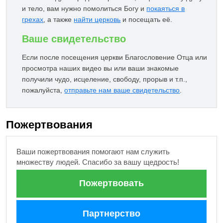
и тело, вам нужно помолиться Богу и
покаяться в
грехах
, а также
найти церковь
и посещать её.
Ваше свидетельство
Если после посещения церкви Благословение Отца или
просмотра наших видео вы или ваши знакомые
получили чудо, исцеление, свободу, прорыв и т.п.,
пожалуйста,
отправьте нам ваше свидетельство
.
Пожертвования
Ваши пожертвования помогают нам служить
множеству людей. Спасибо за вашу щедрость!
Пожертвовать
Партнерство