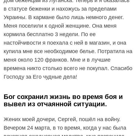
дом беженцам из Луганска. Теперь и я оказалась
в статусе беженки и нахожусь за пределами
Украины. В кармане было лишь немного денег.
Меня поселили к одной женщине. Она меня
кормила бесплатно 3 недели. По ее
настойчивости я поехала с ней в магазин, и она
купила мне все необходимое белье. Потратила на
меня около 120 франков. Мне и в лучшие
времена никто столько всего не покупал. Спасибо
Господу за Его чудные дела!
Бог сохранил жизнь во время боя и
вывел из отчаянной ситуации.
Жених моей дочери, Сергей, пошёл на войну.
Вечером 24 марта, в то время, когда у нас была