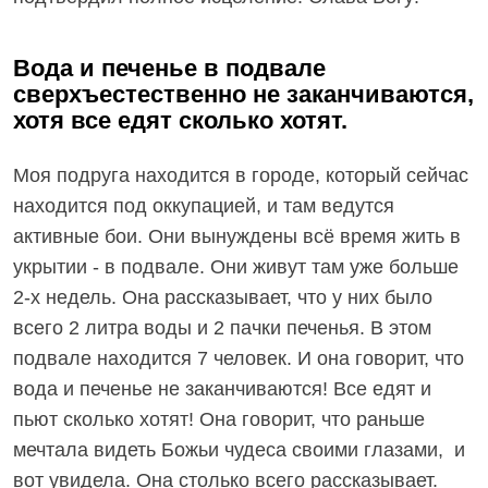
Вода и печенье в подвале
сверхъестественно не заканчиваются,
хотя все едят сколько хотят.
Моя подруга находится в городе, который сейчас
находится под оккупацией, и там ведутся
активные бои. Они вынуждены всё время жить в
укрытии - в подвале. Они живут там уже больше
2-х недель. Она рассказывает, что у них было
всего 2 литра воды и 2 пачки печенья. В этом
подвале находится 7 человек. И она говорит, что
вода и печенье не заканчиваются! Все едят и
пьют сколько хотят! Она говорит, что раньше
мечтала видеть Божьи чудеса своими глазами, и
вот увидела. Она столько всего рассказывает.