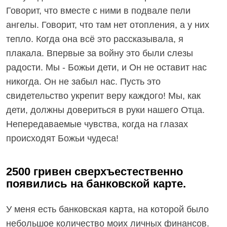
Говорит, что вместе с ними в подвале пели
ангелы. Говорит, что там нет отопления, а у них
тепло. Когда она всё это рассказывала, я
плакала. Впервые за войну это были слезы
радости. Мы - Божьи дети, и Он не оставит нас
никогда. Он не забыл нас. Пусть это
свидетельство укрепит веру каждого! Мы, как
дети, должны довериться в руки нашего Отца.
Непередаваемые чувства, когда на глазах
происходят Божьи чудеса!
2500 гривен сверхъестественно
появились на банковской карте.
У меня есть банковская карта, на которой было
небольшое количество моих личных финансов.