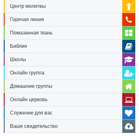
Центр молитвы
Горячая линия
Помазанная ткань
Библия
Школы
Онлайн группа
Домашние группы
Онлайн церковь
Служение для вас
Ваше свидетельство