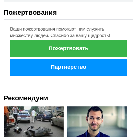
Пожертвования
Ваши пожертвования помогают нам служить
множеству людей. Спасибо за вашу щедрость!
Пожертвовать
Партнерство
Рекомендуем