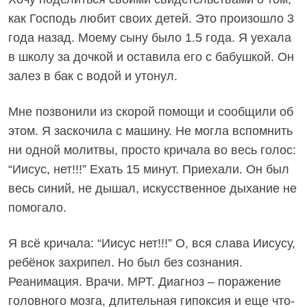
как Господь любит своих детей. Это произошло 3
года назад. Моему сыну было 1.5 года. Я уехала
в школу за дочкой и оставила его с бабушкой. Он
залез в бак с водой и утонул.
Мне позвонили из скорой помощи и сообщили об
этом. Я заскочила с машину. Не могла вспомнить
ни одной молитвы, просто кричала во весь голос:
“Иисус, нет!!!” Ехать 15 минут. Приехали. Он был
весь синий, не дышал, искусственное дыхание не
помогало.
Я всё кричала: “Иисус нет!!!” О, вся слава Иисусу,
ребёнок захрипел. Но был без сознания.
Реанимация. Врачи. МРТ. Диагноз – поражение
головного мозга, длительная гипоксия и еще что-