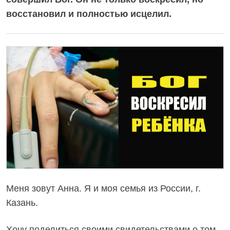
восстановил и полностью исцелил.
Меня зовут Анна. Я и моя семья из России, г.
Казань.
Хочу поделиться своими свидетельствами о том,