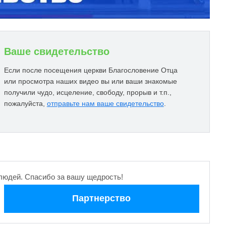
Ваше свидетельство
Если после посещения церкви Благословение Отца
или просмотра наших видео вы или ваши знакомые
получили чудо, исцеление, свободу, прорыв и т.п.,
пожалуйста,
отправьте нам ваше свидетельство
.
людей. Спасибо за вашу щедрость!
Партнерство