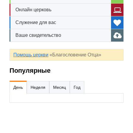
Онлайн церковь
Служение для вас
Ваше свидетельство
Помощь церкви
«Благословение Отца»
Популярные
День
Неделя
Месяц
Год