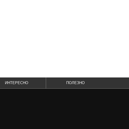
ИНТЕРЕСНО
ПОЛЕЗНО