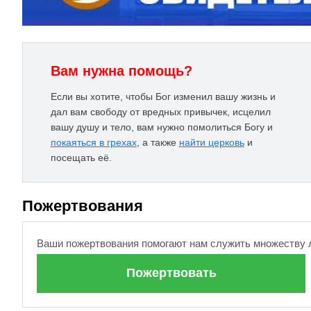
Вам нужна помощь?
Если вы хотите, чтобы Бог изменил вашу жизнь и
дал вам свободу от вредных привычек, исцелил
вашу душу и тело, вам нужно помолиться Богу и
покаяться в грехах
, а также
найти церковь
и
посещать её.
Пожертвования
Ваши пожертвования помогают нам служить множеству 
Пожертвовать