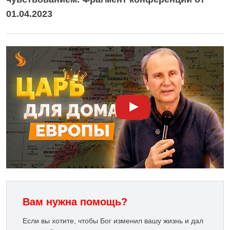
01.04.2023
Вам нужна помощь?
Если вы хотите, чтобы Бог изменил вашу жизнь и дал