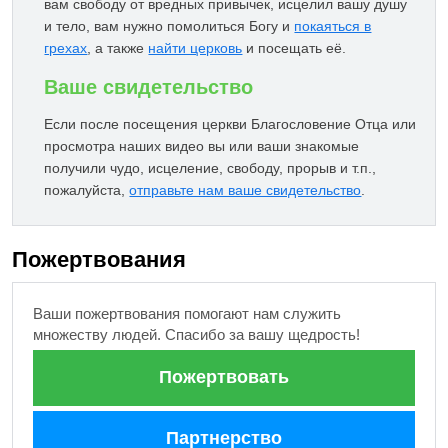
вам свободу от вредных привычек, исцелил вашу душу
и тело, вам нужно помолиться Богу и
покаяться в
грехах
, а также
найти церковь
и посещать её.
Ваше свидетельство
Если после посещения церкви Благословение Отца или
просмотра наших видео вы или ваши знакомые
получили чудо, исцеление, свободу, прорыв и т.п.,
пожалуйста,
отправьте нам ваше свидетельство
.
Пожертвования
Ваши пожертвования помогают нам служить
множеству людей. Спасибо за вашу щедрость!
Пожертвовать
Партнерство