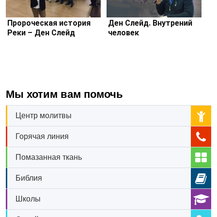
Пророческая история
Ден Слейд. Внутрений
Реки – Ден Слейд
человек
Мы хотим вам помочь
Центр молитвы
Горячая линия
Помазанная ткань
Библия
Школы