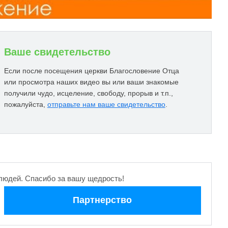
Ваше свидетельство
Если после посещения церкви Благословение Отца
или просмотра наших видео вы или ваши знакомые
получили чудо, исцеление, свободу, прорыв и т.п.,
пожалуйста,
отправьте нам ваше свидетельство
.
людей. Спасибо за вашу щедрость!
Партнерство