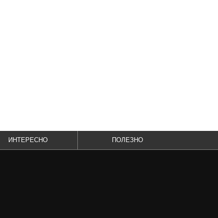
ИНТЕРЕСНО
ПОЛЕЗНО