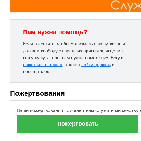
Вам нужна помощь?
Если вы хотите, чтобы Бог изменил вашу жизнь и
дал вам свободу от вредных привычек, исцелил
вашу душу и тело, вам нужно помолиться Богу и
покаяться в грехах
, а также
найти церковь
и
посещать её.
Пожертвования
Ваши пожертвования помогают нам служить множеству 
Пожертвовать