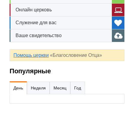
Онлайн церковь
Служение для вас
Ваше свидетельство
Помощь церкви
«Благословение Отца»
Популярные
День
Неделя
Месяц
Год