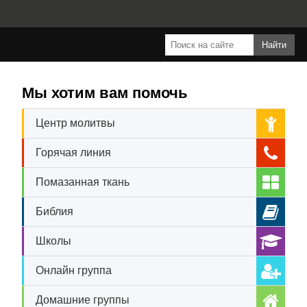
Мы хотим вам помочь
Центр молитвы
Горячая линия
Помазанная ткань
Библия
Школы
Онлайн группа
Домашние группы