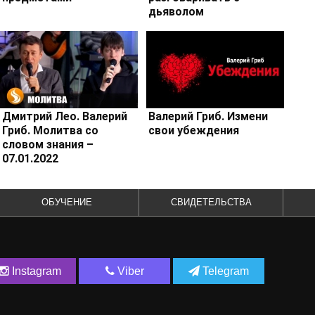
дьяволом
Дмитрий Лео. Валерий
Валерий Гриб. Измени
Гриб. Молитва со
свои убеждения
словом знания –
07.01.2022
ОБУЧЕНИЕ
СВИДЕТЕЛЬСТВА
Instagram
Viber
Telegram