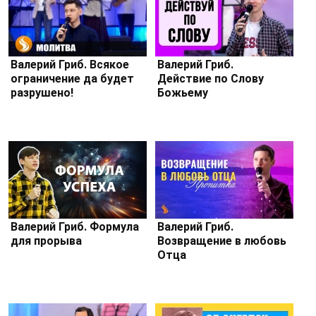
Валерий Гриб. Всякое
Валерий Гриб.
ограничение да будет
Действие по Слову
разрушено!
Божьему
Валерий Гриб. Формула
Валерий Гриб.
для прорыва
Возвращение в любовь
Отца