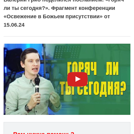
ли ты сегодня?». Фрагмент конференции
«Освежение в Божьем присутствии» от
15.06.24