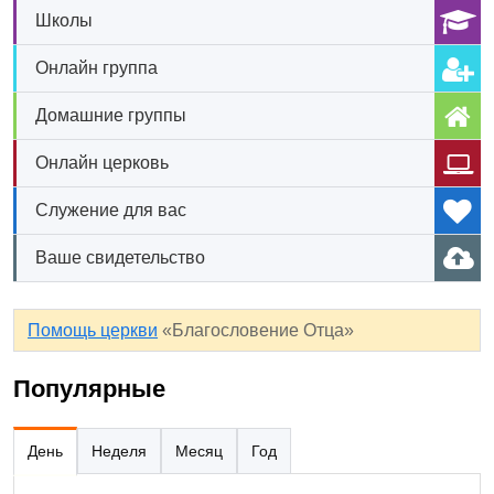
Школы
Онлайн группа
Домашние группы
Онлайн церковь
Служение для вас
Ваше свидетельство
Помощь церкви
«Благословение Отца»
Популярные
День
Неделя
Месяц
Год