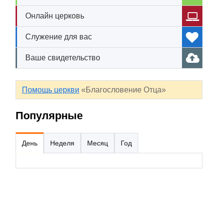
Онлайн церковь
Служение для вас
Ваше свидетельство
Помощь церкви
«Благословение Отца»
Популярные
День
Неделя
Месяц
Год