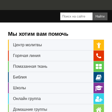
Мы хотим вам помочь
Центр молитвы
Горячая линия
Помазанная ткань
Библия
Школы
Онлайн группа
Домашние группы