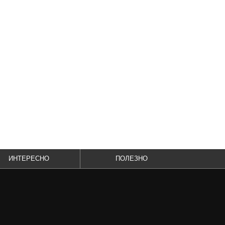
ИНТЕРЕСНО
ПОЛЕЗНО