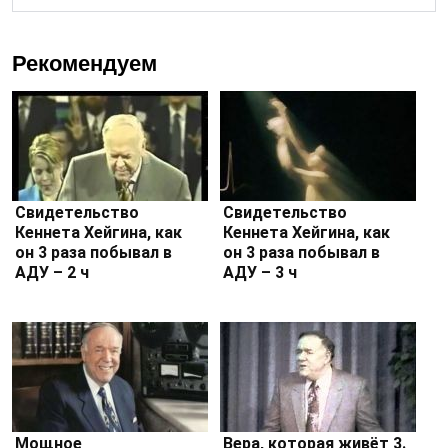
Рекомендуем
Свидетельство
Свидетельство
Кеннета Хейгина, как
Кеннета Хейгина, как
он 3 раза побывал в
он 3 раза побывал в
АДУ – 2 ч
АДУ – 3 ч
Мощное
Вера, которая живёт 3.