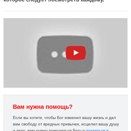
Вам нужна помощь?
Если вы хотите, чтобы Бог изменил вашу жизнь и дал
вам свободу от вредных привычек, исцелил вашу душу
и тело, вам нужно помолиться Богу и
покаяться в