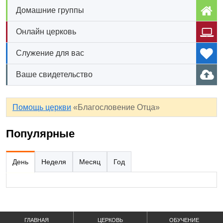
Домашние группы
Онлайн церковь
Служение для вас
Ваше свидетельство
Помощь церкви
«Благословение Отца»
Популярные
День
Неделя
Месяц
Год
ГЛАВНАЯ
ЦЕРКОВЬ
ОБУЧЕНИЕ