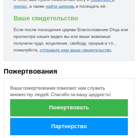
грехах
, а также
найти церковь
и посещать её.
Ваше свидетельство
Если после посещения церкви Благословение Отца или
просмотра наших видео вы или ваши знакомые
получили чудо, исцеление, свободу, прорыв и т.п.,
пожалуйста,
отправьте нам ваше свидетельство
.
Пожертвования
Ваши пожертвования помогают нам служить
множеству людей. Спасибо за вашу щедрость!
Пожертвовать
Партнерство