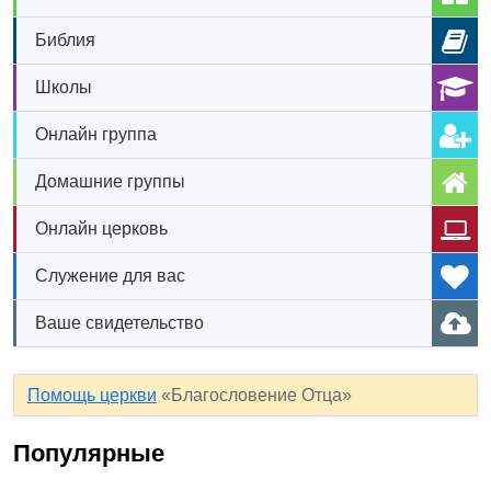
Библия
Школы
Онлайн группа
Домашние группы
Онлайн церковь
Служение для вас
Ваше свидетельство
Помощь церкви
«Благословение Отца»
Популярные