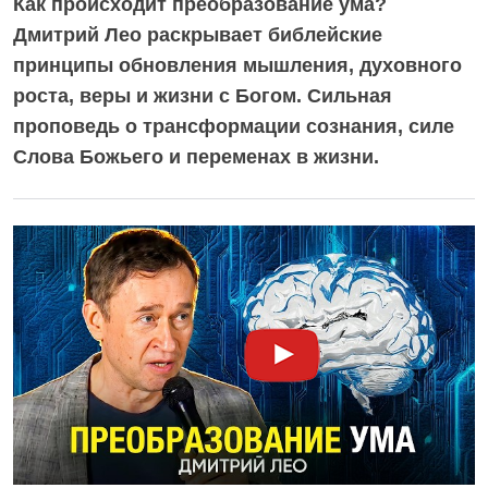
Как происходит преобразование ума?
Дмитрий Лео раскрывает библейские
принципы обновления мышления, духовного
роста, веры и жизни с Богом. Сильная
проповедь о трансформации сознания, силе
Слова Божьего и переменах в жизни.