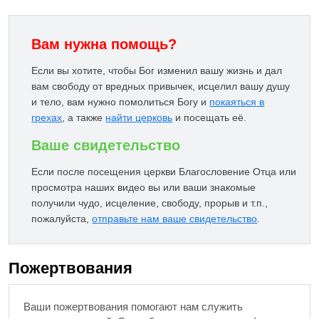
Вам нужна помощь?
Если вы хотите, чтобы Бог изменил вашу жизнь и дал
вам свободу от вредных привычек, исцелил вашу душу
и тело, вам нужно помолиться Богу и
покаяться в
грехах
, а также
найти церковь
и посещать её.
Ваше свидетельство
Если после посещения церкви Благословение Отца или
просмотра наших видео вы или ваши знакомые
получили чудо, исцеление, свободу, прорыв и т.п.,
пожалуйста,
отправьте нам ваше свидетельство
.
Пожертвования
Ваши пожертвования помогают нам служить