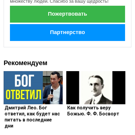
множеству людей. Спасибо за вашу щедрость!
Пожертвовать
Партнерство
Рекомендуем
Дмитрий Лео. Бог
Как получить веру
ответил, как будет нас
Божью. Ф. Ф. Босворт
питать в последние
дни