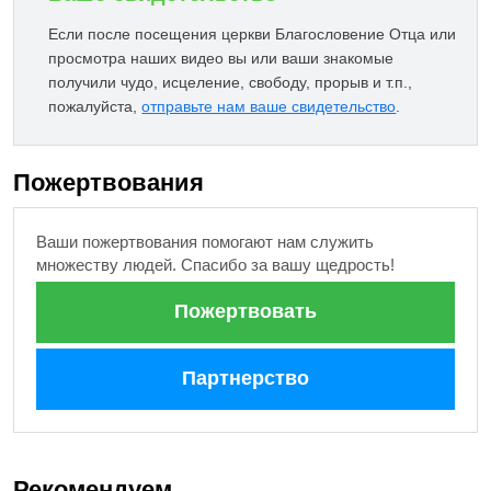
Если после посещения церкви Благословение Отца или
просмотра наших видео вы или ваши знакомые
получили чудо, исцеление, свободу, прорыв и т.п.,
пожалуйста,
отправьте нам ваше свидетельство
.
Пожертвования
Ваши пожертвования помогают нам служить
множеству людей. Спасибо за вашу щедрость!
Пожертвовать
Партнерство
Рекомендуем