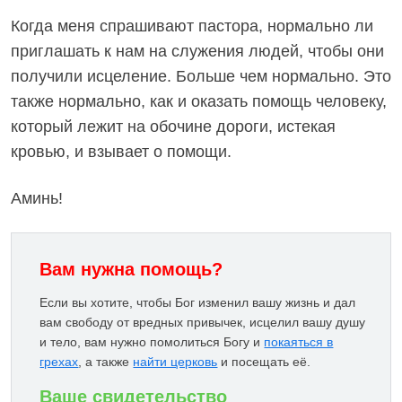
Когда меня спрашивают пастора, нормально ли
приглашать к нам на служения людей, чтобы они
получили исцеление. Больше чем нормально. Это
также нормально, как и оказать помощь человеку,
который лежит на обочине дороги, истекая
кровью, и взывает о помощи.
Аминь!
Вам нужна помощь?
Если вы хотите, чтобы Бог изменил вашу жизнь и дал
вам свободу от вредных привычек, исцелил вашу душу
и тело, вам нужно помолиться Богу и
покаяться в
грехах
, а также
найти церковь
и посещать её.
Ваше свидетельство