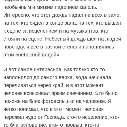
необычным и мягким падением капель.
Интересно, что этот дождь падал на всех в зале,
на тех, кто сидел в конце зала, на тех, кто вышел
к сцене за исцелением и на музыкантов, кто
стояли на сцене. Небесный дождь шел на людей
повсюду, и все в разной степени наполнялись
этой «небесной водой».
И вот самое интересное. Как только кто-то
наполнялся до самого верха, вода начинала
переливаться через край, и в этот момент
человек вспыхивал ярким свечением. Это было
похоже на блик фотовспышки на человеке. Я
четко понимал, что в этот момент человек
пережил чудо от Господа, кто-то исцеление, кто-
то благословение, кто-то прорыв, кто-то