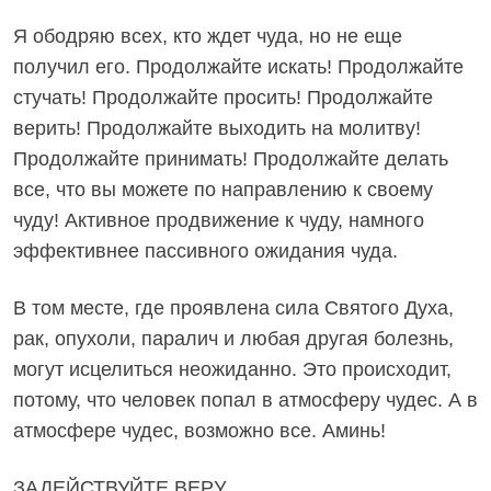
Я ободряю всех, кто ждет чуда, но не еще
получил его. Продолжайте искать! Продолжайте
стучать! Продолжайте просить! Продолжайте
верить! Продолжайте выходить на молитву!
Продолжайте принимать! Продолжайте делать
все, что вы можете по направлению к своему
чуду! Активное продвижение к чуду, намного
эффективнее пассивного ожидания чуда.
В том месте, где проявлена сила Святого Духа,
рак, опухоли, паралич и любая другая болезнь,
могут исцелиться неожиданно. Это происходит,
потому, что человек попал в атмосферу чудес. А в
атмосфере чудес, возможно все. Аминь!
ЗАДЕЙСТВУЙТЕ ВЕРУ