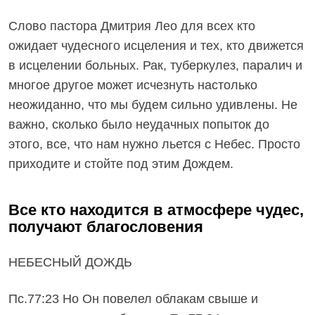
Слово пастора Дмитрия Лео для всех кто
ожидает чудесного исцеления и тех, кто движется
в исцелении больных. Рак, туберкулез, паралич и
многое другое может исчезнуть настолько
неожиданно, что мы будем сильно удивлены. Не
важно, сколько было неудачных попыток до
этого, все, что нам нужно льется с Небес. Просто
приходите и стойте под этим Дождем.
Все кто находится в атмосфере чудес,
получают благословения
НЕБЕСНЫЙ ДОЖДЬ
Пс.77:23 Но Он повелел облакам свыше и