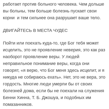
работает против больного человека. Чем дольше
вы больны, тем больше болезнь пускает свои
корни и тем сильнее она разрушает ваше тело.
ДВИГАЙТЕСЬ В МЕСТА ЧУДЕС
Пойти или поехать куда-то, где Бог тебя может
исцелить, это не проявление неверия, это как раз
наоборот проявление веры. У людей
неправильное понимание веры, когда они
говорят, «я верю, что Бог меня здесь исцелит, и я
никуда не собираюсь ехать». Нет, это не вера, это
гордость. Многие люди умерли бы от своих
болезней дома, если бы не поехали на служения
Бенни Хинна, Т. Б. Джошуа, и подобных им
помазанников.