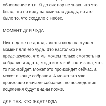
обновление и т.п. Я до сих пор не знаю, что это
было, что по виду напоминало дождь, но это
было то, что сходило с Небес.
МОМЕНТ ДЛЯ ЧУДА
Никто даже не догадывается когда наступает
момент для его чуда. Это настолько не
предсказуемо, что мы можем только смотреть на
собрание и ждать, когда и в какой части зала, что-
то произойдет. Может это произойдет сейчас, а
может в конце собрания. А может это уже
произошло вначале собрания, но последствия
исцеления будут видны позже.
ДЛЯ ТЕХ, КТО ЖДЕТ ЧУДА