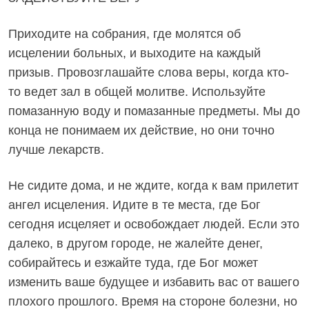
Приходите на собрания, где молятся об
исцелении больных, и выходите на каждый
призыв. Провозглашайте слова веры, когда кто-
то ведет зал в общей молитве. Используйте
помазанную воду и помазанные предметы. Мы до
конца не понимаем их действие, но они точно
лучше лекарств.
Не сидите дома, и не ждите, когда к вам прилетит
ангел исцеления. Идите в те места, где Бог
сегодня исцеляет и освобождает людей. Если это
далеко, в другом городе, не жалейте денег,
собирайтесь и езжайте туда, где Бог может
изменить ваше будущее и избавить вас от вашего
плохого прошлого. Время на стороне болезни, но