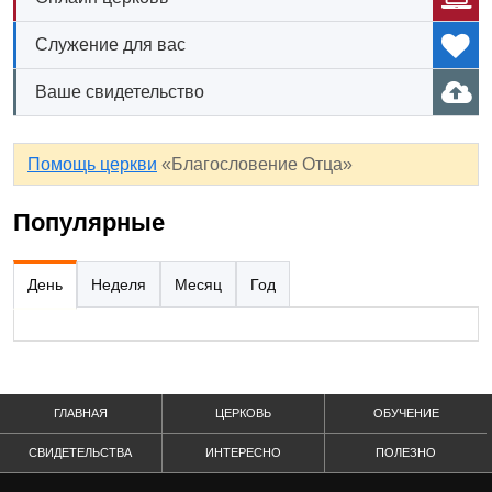
Служение для вас
Ваше свидетельство
Помощь церкви
«Благословение Отца»
Популярные
День
Неделя
Месяц
Год
ГЛАВНАЯ
ЦЕРКОВЬ
ОБУЧЕНИЕ
СВИДЕТЕЛЬСТВА
ИНТЕРЕСНО
ПОЛЕЗНО