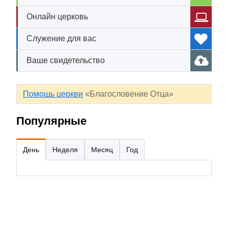
Онлайн церковь
Служение для вас
Ваше свидетельство
Помощь церкви
«Благословение Отца»
Популярные
День
Неделя
Месяц
Год