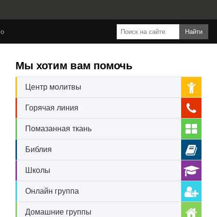
ео
Мы хотим вам помочь
Центр молитвы
Горячая линия
Помазанная ткань
Библия
Школы
Онлайн группа
Домашние группы