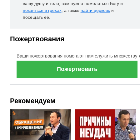
вашу душу и тело, вам нужно помолиться Богу и
покаяться в грехах
, а также
найти церковь
и
посещать её.
Пожертвования
Ваши пожертвования помогают нам служить множеству 
Пожертвовать
Рекомендуем