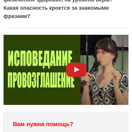
Какая опасность кроется за знакомыми
фразами?
Вам нужна помощь?