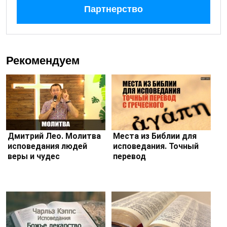
Партнерство
Рекомендуем
Дмитрий Лео. Молитва
Места из Библии для
исповедания людей
исповедания. Точный
веры и чудес
перевод