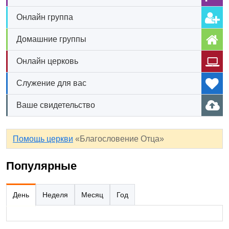
Онлайн группа
Домашние группы
Онлайн церковь
Служение для вас
Ваше свидетельство
Помощь церкви
«Благословение Отца»
Популярные
День
Неделя
Месяц
Год