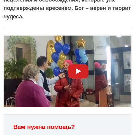
подтверждены вресенем. Бог – верен и творит
чудеса.
Вам нужна помощь?