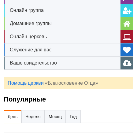
Онлайн группа
Домашние группы
Онлайн церковь
Служение для вас
Ваше свидетельство
Помощь церкви
«Благословение Отца»
Популярные
День
Неделя
Месяц
Год