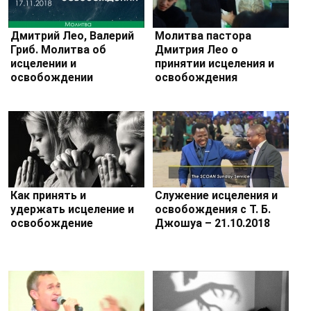
Дмитрий Лео, Валерий
Молитва пастора
Гриб. Молитва об
Дмитрия Лео о
исцелении и
принятии исцеления и
освобождении
освобождения
Как принять и
Служение исцеления и
удержать исцеление и
освобождения с Т. Б.
освобождение
Джошуа – 21.10.2018