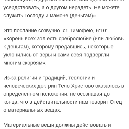
усердствовать, а о другом нерадеть. Не можете
служить Господу и мамоне (деньгам)».
Это послание созвучно с1 Тимофею, 6:10:
«Корень всех зол есть сребролюбие (или любовь
к деньгам), которому предавшись, некоторые
уклонились от веры и сами себя подвергли
многим скорбям».
Из-за религии и традиций, теологии и
человеческих доктрин Тело Христово оказалось в
определенном положении, не осознавая до
конца, что в действительности нам говорит Отец
о материальных вещах.
Материальные вещи должны действовать и