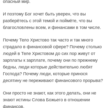
опасный мир.
И поэтому Бог хочет быть уверен, что вы
разберётесь с этой темой и поймёте, что вы
благословлены всем, и финансами в том числе.
Почему Тело Христово так часто и так много
страдало в финансовой сфере? Почему столько
людей в Теле Христовом до сих пор живут от
зарплаты к зарплате, почему они по прежнему
бедны, люди которые действительно любят
Господа? Почему люди, которые принося
десятину не переживают финансового прорыва?
Они просто не знают, как этого делать, они не
знают истины Слова Божьего в отношении
финансов.