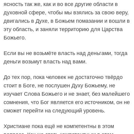
ясность так же, как и во все другие области в
духовной сфере, чтобы мы взялись за свою веру,
двигались в Духе, в Божьем помазании и вошли в
эту область, и заняли территорию для Царства
Божьего.
Если вы не возьмёте власть над деньгами, тогда
деньги возьмут власть над вами.
До тех пор, пока человек не достаточно твёрдо
стоит в Боге, не послушен Духу Божьему, не
изучает Слова Божьего и не знает, без малейшего
сомнения, что Бог является его источником, он не
сможет перейти на следующий уровень.
Христиане пока ещё не компетентны в этом