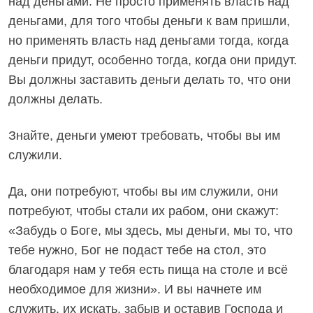
над деньгами. Не просто применять власть над
деньгами, для того чтобы деньги к вам пришли,
но применять власть над деньгами тогда, когда
деньги придут, особенно тогда, когда они придут.
Вы должны заставить деньги делать то, что они
должны делать.
Знайте, деньги умеют требовать, чтобы вы им
служили.
Да, они потребуют, чтобы вы им служили, они
потребуют, чтобы стали их рабом, они скажут:
«Забудь о Боге, мы здесь, мы деньги, мы то, что
тебе нужно, Бог не подаст тебе на стол, это
благодаря нам у тебя есть пища на столе и всё
необходимое для жизни». И вы начнете им
служить, их искать, забыв и оставив Господа и