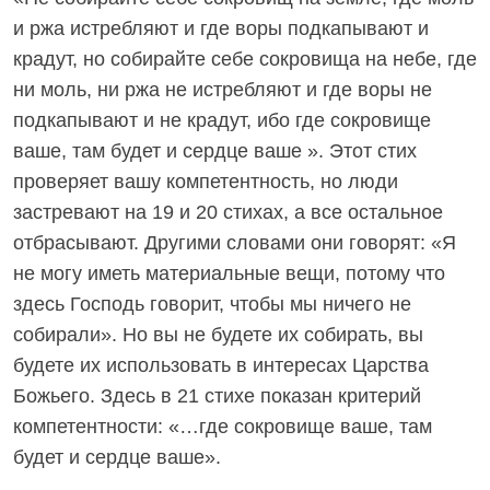
и ржа истребляют и где воры подкапывают и
крадут, но собирайте себе сокровища на небе, где
ни моль, ни ржа не истребляют и где воры не
подкапывают и не крадут, ибо где сокровище
ваше, там будет и сердце ваше ». Этот стих
проверяет вашу компетентность, но люди
застревают на 19 и 20 стихах, а все остальное
отбрасывают. Другими словами они говорят: «Я
не могу иметь материальные вещи, потому что
здесь Господь говорит, чтобы мы ничего не
собирали». Но вы не будете их собирать, вы
будете их использовать в интересах Царства
Божьего. Здесь в 21 стихе показан критерий
компетентности: «…где сокровище ваше, там
будет и сердце ваше».