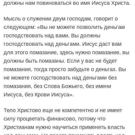
должны нам повиноваться во имя Иисуса Христа.
Мысль о служении двум господам, говорит о
следующем: «Вы не можете позволить деньгам
господствовать над вами. Вы должны
господствовать над деньгами. Иисус даст вам
для этого помазание, здесь нужно помазание, вы
должны быть помазаны. Если у вас не будет
помазания, тогда просто забудьте о деньгах. Вы
не можете господствовать над деньгами без
помазания, без Слова Божьего, без имени
Иисуса, без Крови Иисуса».
Тело Христово еще не компетентно и не имеет
силу процветать финансово, потому что
Христианам нужно научиться применять власть