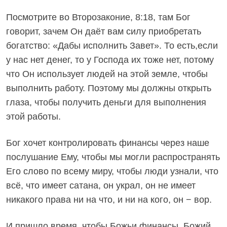
Посмотрите во Второзаконие, 8:18, там Бог
говорит, зачем Он даёт вам силу приобретать
богатство: «Дабы исполнить Завет». То есть,если
у нас нет денег, то у Господа их тоже нет, потому
что Он использует людей на этой земле, чтобы
выполнить работу. Поэтому мы должны открыть
глаза, чтобы получить деньги для выполнения
этой работы.
Бог хочет контролировать финансы через наше
послушание Ему, чтобы мы могли распространять
Его слово по всему миру, чтобы люди узнали, что
всё, что имеет сатана, он украл, он не имеет
никакого права ни на что, и ни на кого, он − вор.
И пришло время, чтобы Божьи финансы, Божий