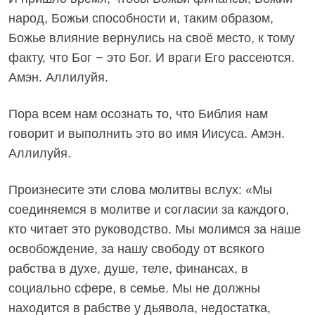
народ, Божьи способности и, таким образом,
Божье влияние вернулись на своё место, к тому
факту, что Бог − это Бог. И враги Его рассеются.
Амэн. Аллилуйя.
Пора всем нам осознать то, что Библия нам
говорит и выполнить это во имя Иисуса. Амэн.
Аллилуйя.
Произнесите эти слова молитвы вслух: «Мы
соединяемся в молитве и согласии за каждого,
кто читает это руководство. Мы молимся за наше
освобождение, за нашу свободу от всякого
рабства в духе, душе, теле, финансах, в
социально сфере, в семье. Мы не должны
находится в рабстве у дьявола, недостатка,