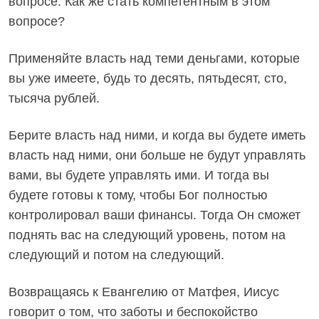
вопросе. Как же стать компетентным в этом
вопросе?
Применяйте власть над теми деньгами, которые
вы уже имеете, будь то десять, пятьдесят, сто,
тысяча рублей.
Берите власть над ними, и когда вы будете иметь
власть над ними, они больше не будут управлять
вами, вы будете управлять ими. И тогда вы
будете готовы к тому, чтобы Бог полностью
контролировал ваши финансы. Тогда Он сможет
поднять вас на следующий уровень, потом на
следующий и потом на следующий.
Возвращаясь к Евангелию от Матфея, Иисус
говорит о том, что заботы и беспокойство