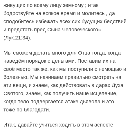
живущих по всему лицу земному ; итак
бодрствуйте на всякое время и молитесь , да
сподобитесь избежать всех сих будущих бедствий
и предстать пред Сына Человеческого»
(Лук.21:34).
Мы сможем делать много для Отца тогда, когда
наведём порядок с деньгами. Поставим их на
своё место так же, как мы поступили с немощью и
болезнью. Мы начинаем правильно смотреть на
эти вещи, и знаем, как действовать в дарах Духа
Святого, знаем, как получить наше исцеление,
когда тело подвергается атаке дьявола и это
тоже по благодати.
Итак, давайте учиться ходить в этом аспекте