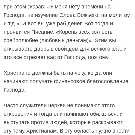
при этом сказав: «У меня нету времени на
Господа, на изучение Слова Божьего, на молитву
и т.д.». И вот вы уже раб денег. Вот тогда и
проявится Писание: «Корень всех зол есть
сребролюбие (любовь к деньгам)». Этим вы
открываете дверь в свой дом для всякого зла, и
это всё отрезает вас от Господа, поэтому
Христиане должны быть на чеку, когда они
начинают получать финансовое благословление
Господа.
Часто служители церкви не понимают этого
откровения и тогда они начинают обижаться, и
выступать против людей, которые раскрывают
эту тему Христианам. В эту область нужно внести