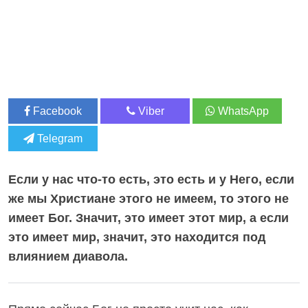
Facebook
Viber
WhatsApp
Telegram
Если у нас что-то есть, это есть и у Него, если
же мы Христиане этого не имеем, то этого не
имеет Бог. Значит, это имеет этот мир, а если
это имеет мир, значит, это находится под
влиянием диавола.