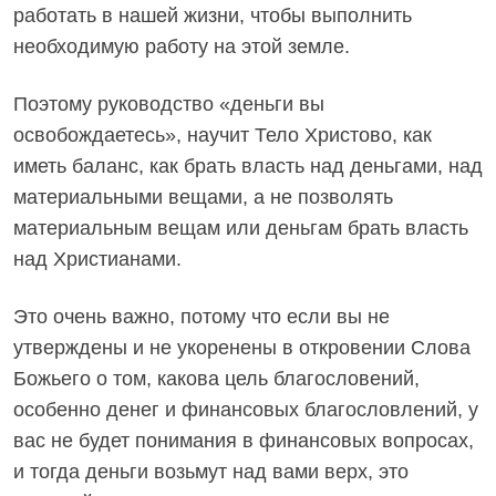
работать в нашей жизни, чтобы выполнить
необходимую работу на этой земле.
Поэтому руководство «деньги вы
освобождаетесь», научит Тело Христово, как
иметь баланс, как брать власть над деньгами, над
материальными вещами, а не позволять
материальным вещам или деньгам брать власть
над Христианами.
Это очень важно, потому что если вы не
утверждены и не укоренены в откровении Слова
Божьего о том, какова цель благословений,
особенно денег и финансовых благословлений, у
вас не будет понимания в финансовых вопросах,
и тогда деньги возьмут над вами верх, это