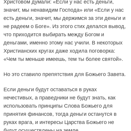
Христовом думали: «Если у нас есть деньги,
значит, мы ненавидим Господа» или «Если у нас
есть деньги, значит, мы держимся за эти деньги и
не радеем о Боге». Из этого стих делался вывод,
что приходится выбирать между Богом и
деньгами, именно этому нас учили. В некоторых
Христианских кругах даже ходила поговорка:
«Чем ты меньше имеешь, тем ты более святой».
Но это ставило препятствия для Божьего Завета.
Если деньги будут оставаться в руках
нечестивых, а праведники не будут знать, как
использовать принципы Слова Божьего для
принятия финансов, тогда деньги останутся в
руках врага, и интересы Царства Божьего не
будут осуществлены на земле.