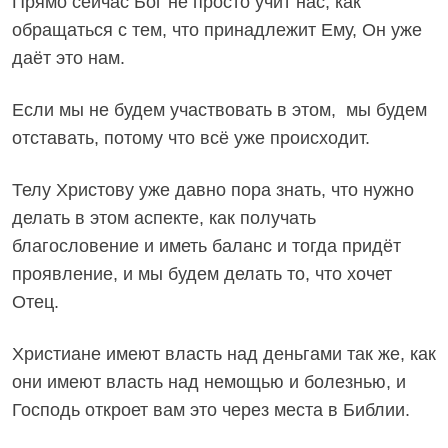
Прямо сейчас Бог не просто учит нас, как
обращаться с тем, что принадлежит Ему, Он уже
даёт это нам.
Если мы не будем участвовать в этом, мы будем
отставать, потому что всё уже происходит.
Телу Христову уже давно пора знать, что нужно
делать в этом аспекте, как получать
благословение и иметь баланс и тогда придёт
проявление, и мы будем делать то, что хочет
Отец.
Христиане имеют власть над деньгами так же, как
они имеют власть над немощью и болезнью, и
Господь откроет вам это через места в Библии.