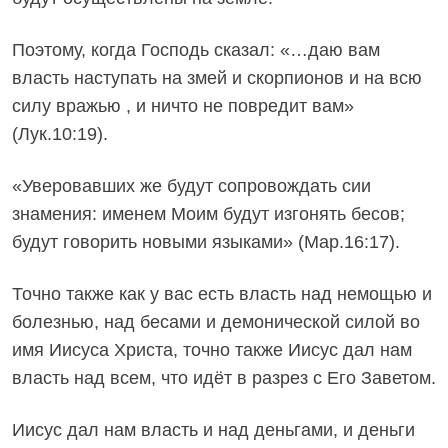
Поэтому, когда Господь сказал: «…даю вам
власть наступать на змей и скорпионов и на всю
силу вражью , и ничто не повредит вам»
(Лук.10:19).
«Уверовавших же будут сопровождать сии
знамения: именем Моим будут изгонять бесов;
будут говорить новыми языками» (Мар.16:17).
Точно также как у вас есть власть над немощью и
болезнью, над бесами и демонической силой во
имя Иисуса Христа, точно также Иисус дал нам
власть над всем, что идёт в разрез с Его Заветом.
Иисус дал нам власть и над деньгами, и деньги