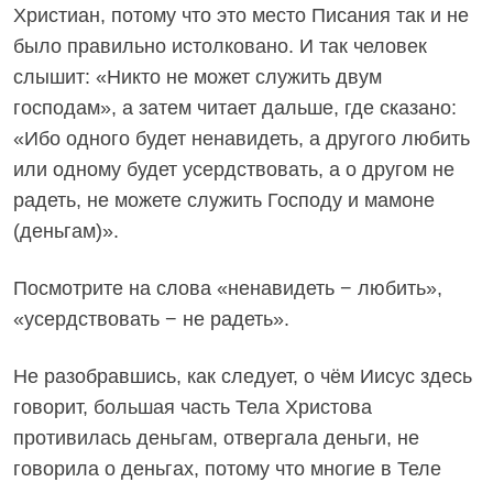
Христиан, потому что это место Писания так и не
было правильно истолковано. И так человек
слышит: «Никто не может служить двум
господам», а затем читает дальше, где сказано:
«Ибо одного будет ненавидеть, а другого любить
или одному будет усердствовать, а о другом не
радеть, не можете служить Господу и мамоне
(деньгам)».
Посмотрите на слова «ненавидеть − любить»,
«усердствовать − не радеть».
Не разобравшись, как следует, о чём Иисус здесь
говорит, большая часть Тела Христова
противилась деньгам, отвергала деньги, не
говорила о деньгах, потому что многие в Теле