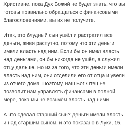
Христиане, пока Дух Божий не будет знать, что вы
готовы правильно обращаться с финансовыми
благословениями, вы их не получите.
Итак, это блудный сын ушёл и растратил все
деньги, живя распутно, потому что эти деньги
имели власть над ним. Если бы он имел власть
над деньгами, он бы никогда не ушёл, а служил
отцу дальше. Но из-за того, что эти деньги имели
власть над ним, они отделили его от отца и увели
из отчего дома. Поэтому, наш Бог Отец не
позволит нам управлять финансами в полной
мере, пока мы не возьмём власть над ними.
А что сделал старший сын? Деньги имели власть
и над старшим сыном, и это показано в Луки, 15.