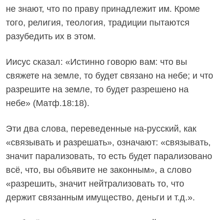
не знают, что по праву принадлежит им. Кроме
того, религия, теология, традиции пытаются
разубедить их в этом.
Иисус сказал: «Истинно говорю вам: что вы
свяжете на земле, то будет связано на небе; и что
разрешите на земле, то будет разрешено на
небе» (Матф.18:18).
Эти два слова, переведенные на-русский, как
«связывать и разрешать», означают: «связывать,
значит парализовать, то есть будет парализовано
всё, что, вы объявите не законным», а слово
«разрешить, значит нейтрализовать то, что
держит связанным имущество, деньги и т.д.».