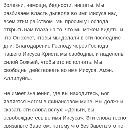
болезни, немощи, бедности, нищеты. Мы
разбиваем власть дьявола во имя Иисуса над
всем этим рабством. Мы просим у Господа
открыть нам глаза на то, что мы можем видеть, и
что Он хочет, чтобы мы делали в эти последние
дни. Благодарение Господу через Господа
нашего Иисуса Христа мы свободны, и наделены
силой Божьей, чтобы это исполнить. Мы
свободны действовать во имя Иисуса. Амэн.
Аллилуйя».
Не имеет значения, где вы находитесь, Бог
является Богом в финансовом мире. Вы должны
сказать эти слова вслух: «Деньги, вы
освобождаетесь во имя Иисуса». Эти слова тесно
связаны с Заветом, потому что без Завета это не