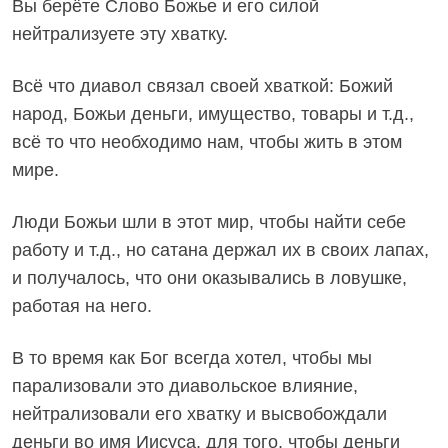
Вы берёте Слово Божье и его силой
нейтрализуете эту хватку.
Всё что диавол связал своей хваткой: Божий
народ, Божьи деньги, имущество, товары и т.д.,
всё то что необходимо нам, чтобы жить в этом
мире.
Люди Божьи шли в этот мир, чтобы найти себе
работу и т.д., но сатана держал их в своих лапах,
и получалось, что они оказывались в ловушке,
работая на него.
В то время как Бог всегда хотел, чтобы мы
парализовали это диавольское влияние,
нейтрализовали его хватку и высвобождали
деньги во имя Иисуса, для того, чтобы деньги