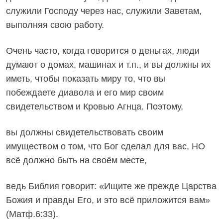
служили Господу через нас, служили Заветам,
выполняя свою работу.
Очень часто, когда говорится о деньгах, люди
думают о домах, машинах и т.п., и вы должны их
иметь, чтобы показать миру то, что вы
побеждаете диавола и его мир своим
свидетельством и Кровью Агнца. Поэтому,
вы должны свидетельствовать своим
имуществом о том, что Бог сделал для вас, НО
всё должно быть на своём месте,
ведь Библия говорит: «Ищите же прежде Царства
Божия и правды Его, и это всё приложится вам»
(Матф.6:33).