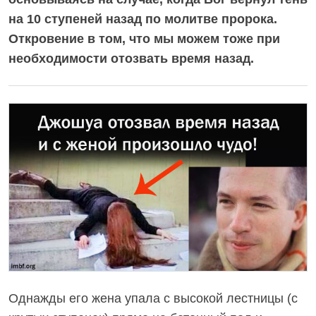
на 10 ступеней назад по молитве пророка.
Откровение в том, что мы можем тоже при
необходимости отозвать время назад.
Однажды его жена упала с высокой лестницы (с