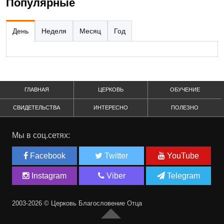
Популярные
День
Неделя
Месяц
Год
ГЛАВНАЯ
ЦЕРКОВЬ
ОБУЧЕНИЕ
СВИДЕТЕЛЬСТВА
ИНТЕРЕСНО
ПОЛЕЗНО
Мы в соц.сетях:
Facebook
Twitter
YouTube
Instagram
Viber
Telegram
2003-2026 © Церковь Благословение Отца