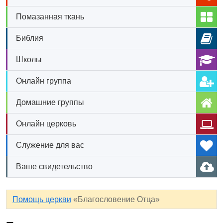
Помазанная ткань
Библия
Школы
Онлайн группа
Домашние группы
Онлайн церковь
Служение для вас
Ваше свидетельство
Помощь церкви
«Благословение Отца»