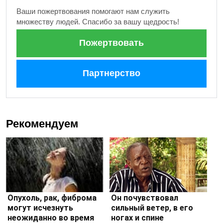
Ваши пожертвования помогают нам служить
множеству людей. Спасибо за вашу щедрость!
Пожертвовать
Партнерство
Рекомендуем
Опухоль, рак, фиброма
Он почувствовал
могут исчезнуть
сильный ветер, в его
неожиданно во время
ногах и спине