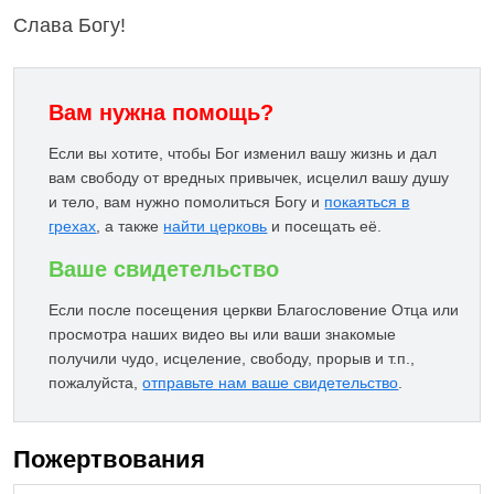
Слава Богу!
Вам нужна помощь?
Если вы хотите, чтобы Бог изменил вашу жизнь и дал
вам свободу от вредных привычек, исцелил вашу душу
и тело, вам нужно помолиться Богу и
покаяться в
грехах
, а также
найти церковь
и посещать её.
Ваше свидетельство
Если после посещения церкви Благословение Отца или
просмотра наших видео вы или ваши знакомые
получили чудо, исцеление, свободу, прорыв и т.п.,
пожалуйста,
отправьте нам ваше свидетельство
.
Пожертвования