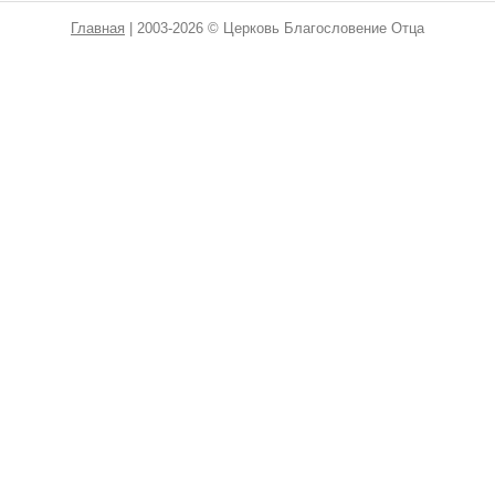
Главная
| 2003-2026 © Церковь Благословение Отца