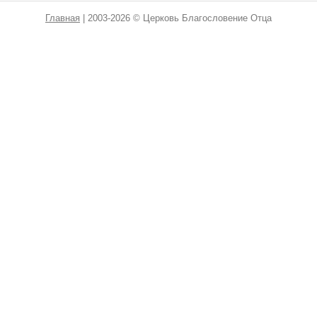
Главная
| 2003-2026 © Церковь Благословение Отца