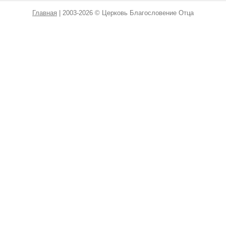
Главная
| 2003-2026 © Церковь Благословение Отца