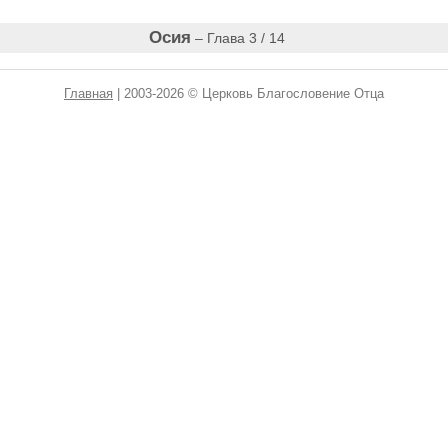
Осия
– Глава 3 / 14
Главная
| 2003-2026 © Церковь Благословение Отца