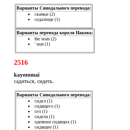
Варианты Синодального перевода:
скамьи (2)
седалище (1)
Варианты перевода короля Иакова:
the seats (2)
' seat (1)
2516
kayezomai
садиться, сидеть.
Варианты Синодального перевода:
сидел (1)
сидящего (1)
сел (1)
сидела (1)
одеянии сидящих (1)
сидящие (1)