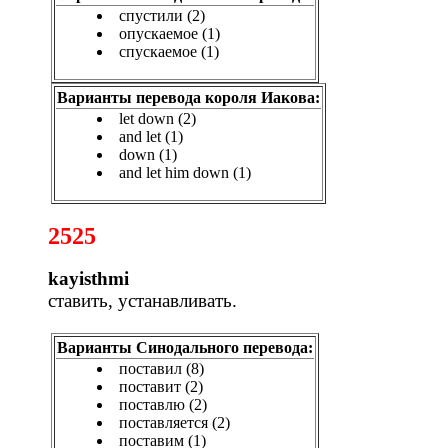
спустили (2)
опускаемое (1)
спускаемое (1)
Варианты перевода короля Иакова:
let down (2)
and let (1)
down (1)
and let him down (1)
2525
kayisthmi
ставить, устанавливать.
Варианты Синодального перевода:
поставил (8)
поставит (2)
поставлю (2)
поставляется (2)
поставим (1)